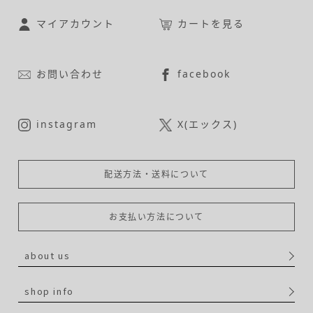
マイアカウント
カートを見る
お問い合わせ
facebook
instagram
X(エックス)
配送方法・送料について
お支払い方法について
about us
shop info