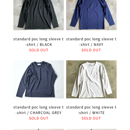
standard poc long sleeve t
standard poc long sleeve t
-shirt / BLACK
-shirt / NAVY
SOLD OUT
SOLD OUT
standard poc long sleeve t
standard poc long sleeve t
-shirt / CHARCOAL GREY
-shirt / WHITE
SOLD OUT
SOLD OUT