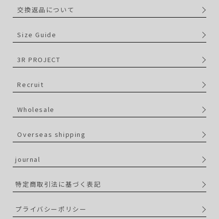
交換返品について
Size Guide
3R PROJECT
Recruit
Wholesale
Overseas shipping
journal
特定商取引法に基づく表記
プライバシーポリシー