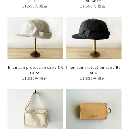
L
AL GREY
11,550円(税込)
11,550円(税込)
linen sun protection cap / NA
linen sun protection cap / BL
TURAL
ACK
11,880円(税込)
11,880円(税込)