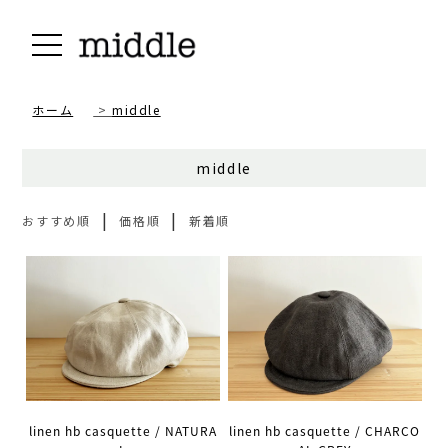
ホーム
>
middle
middle
|
|
おすすめ順
価格順
新着順
linen hb casquette / NATURA
linen hb casquette / CHARCO