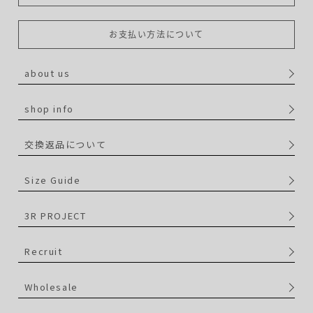
お支払い方法について
about us
shop info
交換返品について
Size Guide
3R PROJECT
Recruit
Wholesale