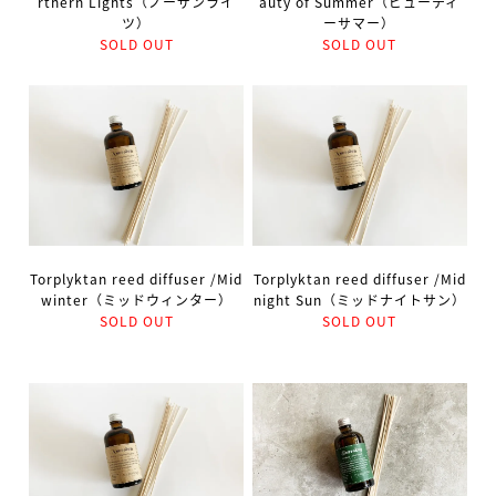
rthern Lights（ノーザンライ
auty of Summer（ビューティ
ツ）
ーサマー）
SOLD OUT
SOLD OUT
Torplyktan reed diffuser /Mid
Torplyktan reed diffuser /Mid
winter（ミッドウィンター）
night Sun（ミッドナイトサン）
SOLD OUT
SOLD OUT