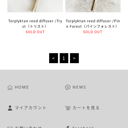
Torplyktan reed diffuser /Try
Torplyktan reed diffuser /Pin
st（トリスト）
e Forest（パインフォレスト）
SOLD OUT
SOLD OUT
<
1
>
HOME
NEWS
マイアカウント
カートを見る