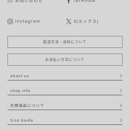
お問い合わせ
facebook
instagram
X(エックス)
配送方法・送料について
お支払い方法について
about us
shop info
交換返品について
Size Guide