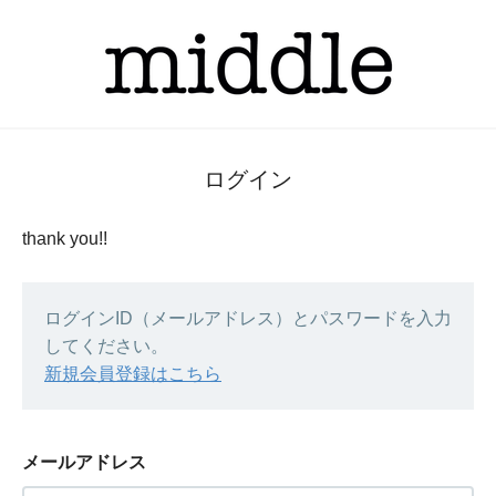
ログイン
thank you!!
ログインID（メールアドレス）とパスワードを入力
してください。
新規会員登録はこちら
メールアドレス