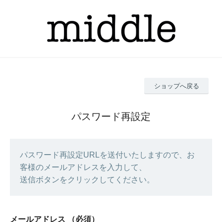
ショップへ戻る
パスワード再設定
パスワード再設定URLを送付いたしますので、お
客様のメールアドレスを入力して、
送信ボタンをクリックしてください。
メールアドレス
（必須）