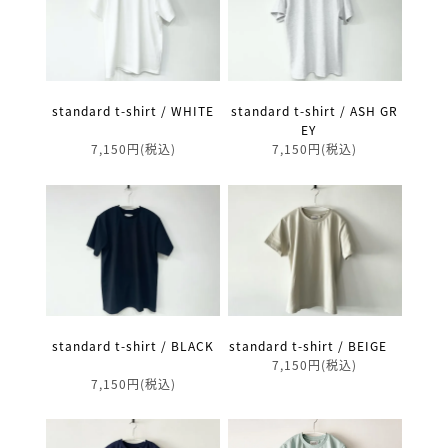
standard t-shirt / WHITE
standard t-shirt / ASH GR
EY
7,150円(税込)
7,150円(税込)
standard t-shirt / BLACK
standard t-shirt / BEIGE
7,150円(税込)
7,150円(税込)