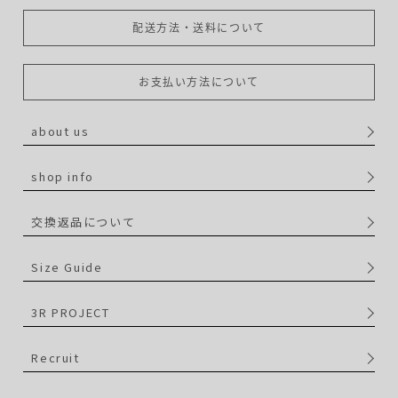
配送方法・送料について
お支払い方法について
about us
shop info
交換返品について
Size Guide
3R PROJECT
Recruit