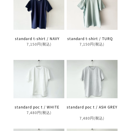
standard t-shirt / TURQ
standard t-shirt / NAVY
7,150円(税込)
7,150円(税込)
standard poc t / WHITE
standard poc t / ASH GREY
7,480円(税込)
7,480円(税込)