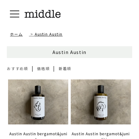
ホーム
>
Austin Austin
Austin Austin
|
|
おすすめ順
価格順
新着順
Austin Austin bergamot&juni
Austin Austin bergamot&juni