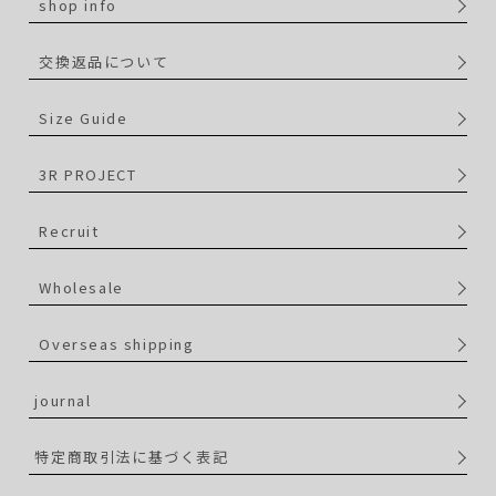
shop info
交換返品について
Size Guide
3R PROJECT
Recruit
Wholesale
Overseas shipping
journal
特定商取引法に基づく表記