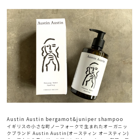
Austin Austin bergamot&juniper shampoo
イギリスの小さな町ノーフォークで生まれたオーガニッ
クブランド Austin Austin(オースティン オースティン)