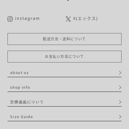
instagram
X(エックス)
配送方法・送料について
お支払い方法について
about us
shop info
交換返品について
Size Guide