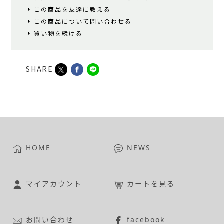
この商品を友達に教える
この商品について問い合わせる
買い物を続ける
SHARE
HOME
NEWS
マイアカウント
カートを見る
お問い合わせ
facebook