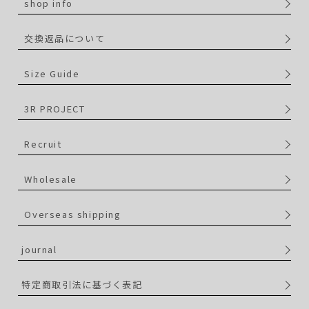
shop info
交換返品について
Size Guide
3R PROJECT
Recruit
Wholesale
Overseas shipping
journal
特定商取引法に基づく表記