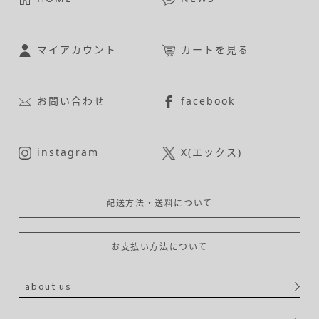
マイアカウント
カートを見る
お問い合わせ
facebook
instagram
X(エックス)
配送方法・送料について
お支払い方法について
about us