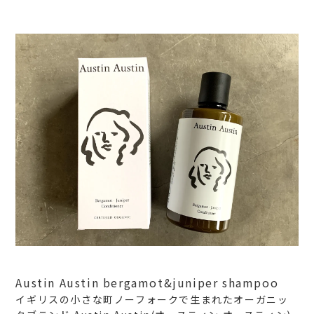
Austin Austin bergamot&juniper shampoo
イギリスの小さな町ノーフォークで生まれたオーガニッ