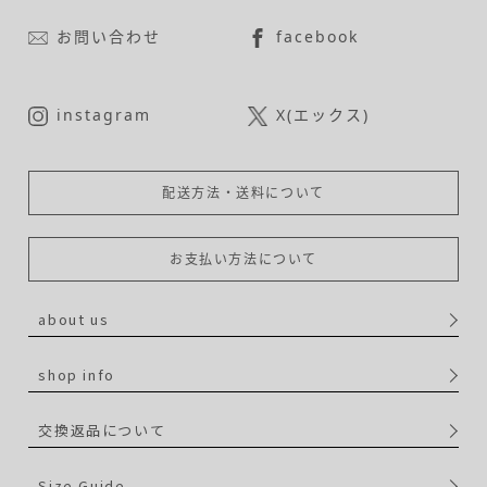
お問い合わせ
facebook
instagram
X(エックス)
配送方法・送料について
お支払い方法について
about us
shop info
交換返品について
Size Guide