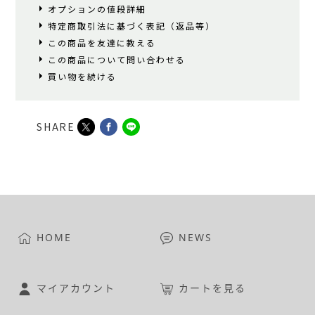
オプションの値段詳細
特定商取引法に基づく表記（返品等）
この商品を友達に教える
この商品について問い合わせる
買い物を続ける
SHARE
HOME
NEWS
マイアカウント
カートを見る