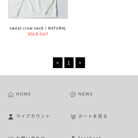
sweat crew neck / NATURAL
SOLD OUT
<
1
>
HOME
NEWS
マイアカウント
カートを見る