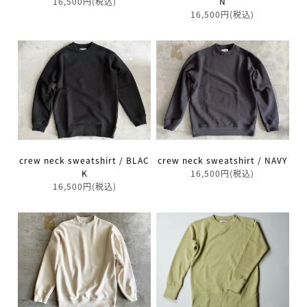
16,500円(税込)
N
16,500円(税込)
crew neck sweatshirt / BLAC
crew neck sweatshirt / NAVY
K
16,500円(税込)
16,500円(税込)