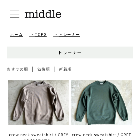
ホーム
>
TOPS
>
トレーナー
トレーナー
|
|
おすすめ順
価格順
新着順
crew neck sweatshirt / GREY
crew neck sweatshirt / GREE