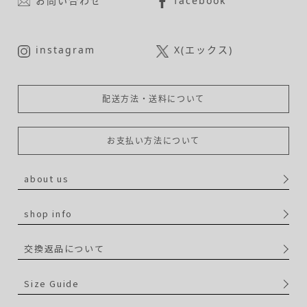
お問い合わせ
facebook
instagram
X(エックス)
配送方法・送料について
お支払い方法について
about us
shop info
交換返品について
Size Guide