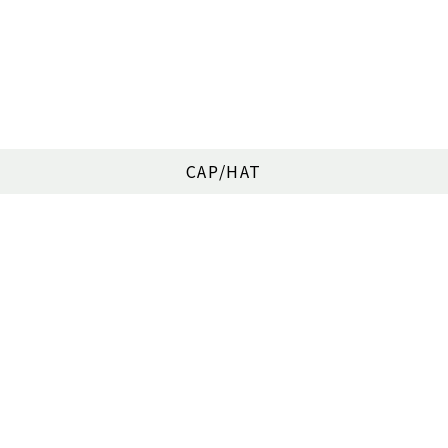
CAP/HAT