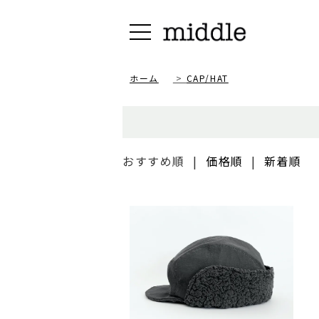
ホーム
>
CAP/HAT
おすすめ順
|
価格順
|
新着順