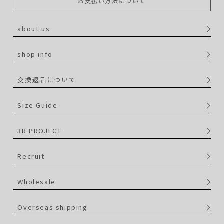
お支払い方法について
about us
shop info
交換返品について
Size Guide
3R PROJECT
Recruit
Wholesale
Overseas shipping