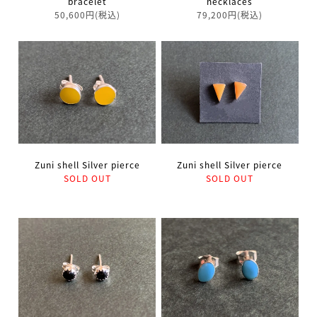
bracelet
necklaces
50,600円(税込)
79,200円(税込)
Zuni shell Silver pierce
Zuni shell Silver pierce
SOLD OUT
SOLD OUT