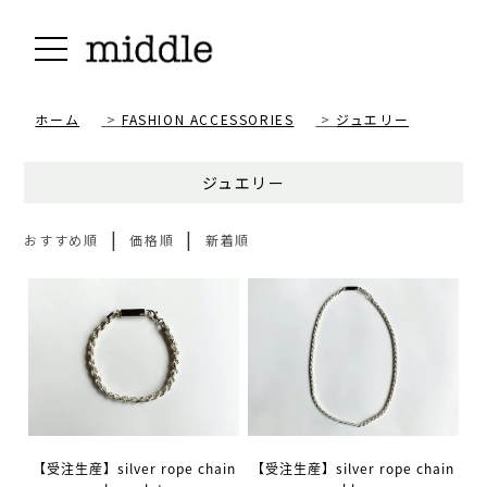
ホーム
>
FASHION ACCESSORIES
>
ジュエリー
ジュエリー
|
|
おすすめ順
価格順
新着順
【受注生産】silver rope chain
【受注生産】silver rope chain