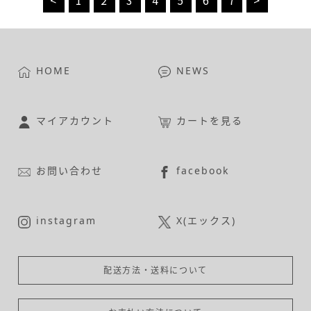
<
1
2
3
4
5
6
7
>
HOME
NEWS
マイアカウント
カートを見る
お問い合わせ
facebook
instagram
X(エックス)
配送方法・送料について