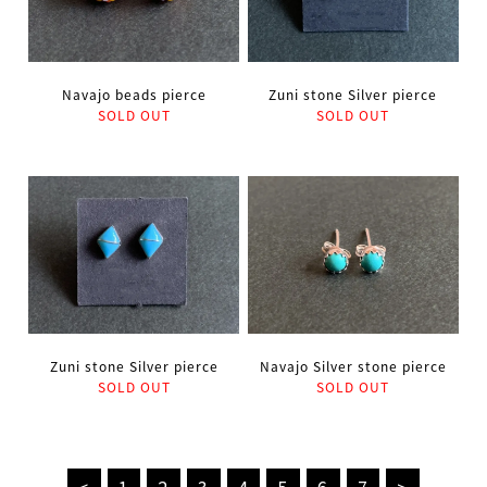
Navajo beads pierce
Zuni stone Silver pierce
SOLD OUT
SOLD OUT
Zuni stone Silver pierce
Navajo Silver stone pierce
SOLD OUT
SOLD OUT