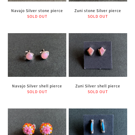
Navajo Silver stone pierce
Zuni stone Silver pierce
SOLD OUT
SOLD OUT
Zuni Silver shell pierce
Navajo Silver shell pierce
SOLD OUT
SOLD OUT