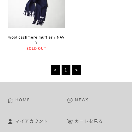
wool cashmere muffler / NAV
Y
SOLD OUT
<
1
>
HOME
NEWS
マイアカウント
カートを見る