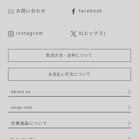
お問い合わせ
facebook
instagram
X(エックス)
配送方法・送料について
お支払い方法について
about us
shop info
交換返品について
Size Guide