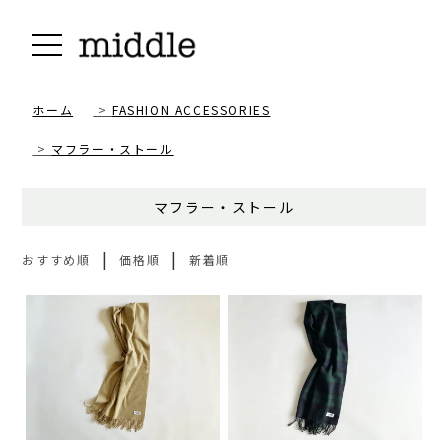
ホーム
>
FASHION ACCESSORIES
>
マフラー・ストール
マフラー・ストール
|
|
おすすめ順
価格順
新着順