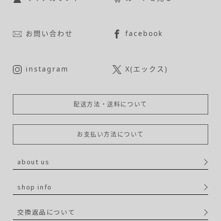
お問い合わせ
facebook
instagram
X(エックス)
配送方法・送料について
お支払い方法について
about us
shop info
交換返品について