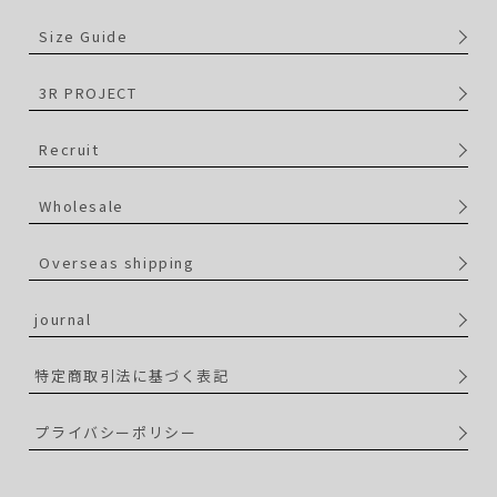
Size Guide
3R PROJECT
Recruit
Wholesale
Overseas shipping
journal
特定商取引法に基づく表記
プライバシーポリシー