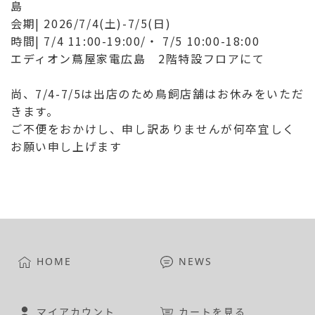
島
会期| 2026/7/4(土)-7/5(日)
時間| 7/4 11:00-19:00/・ 7/5 10:00-18:00
エディオン蔦屋家電広島 2階特設フロアにて
尚、7/4-7/5は出店のため鳥飼店舗はお休みをいただ
きます。
ご不便をおかけし、申し訳ありませんが何卒宜しく
お願い申し上げます
HOME
NEWS
マイアカウント
カートを見る