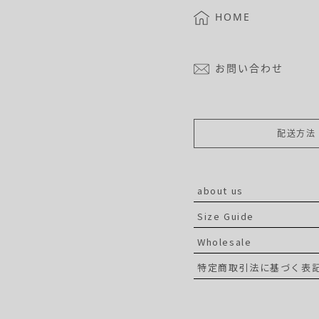
HOME
お問い合わせ
配送方法
about us
Size Guide
Wholesale
特定商取引法に基づく表