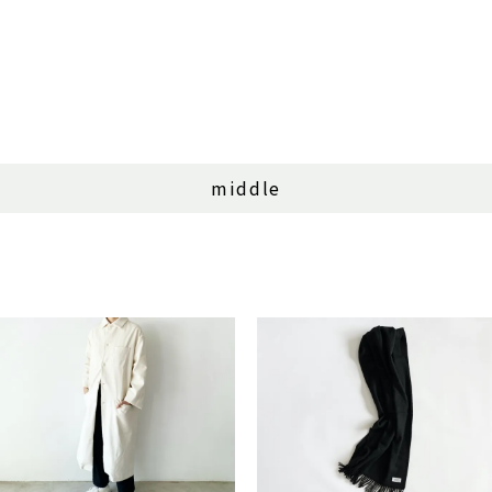
middle