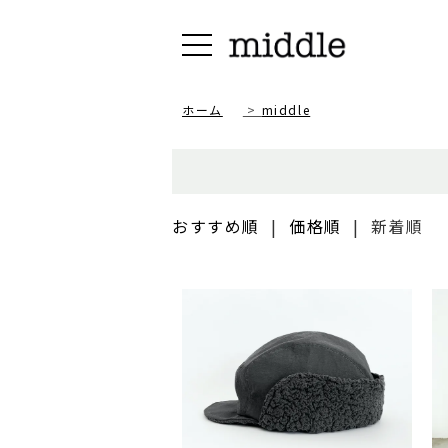
ホーム
>
middle
おすすめ順
|
価格順
|
新着順