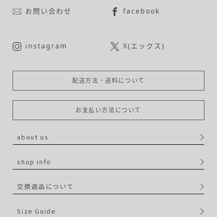
お問い合わせ
facebook
instagram
X(エックス)
配送方法・送料について
お支払い方法について
about us
shop info
交換返品について
Size Guide