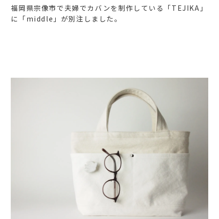
福岡県宗像市で夫婦でカバンを制作している「TEJIKA」
に「middle」が別注しました。