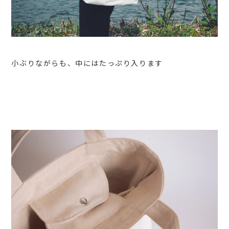
小ぶりながらも、中にはたっぷり入ります