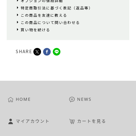
オプションの値段詳細
特定商取引法に基づく表記（返品等）
この商品を友達に教える
この商品について問い合わせる
買い物を続ける
SHARE
HOME
NEWS
マイアカウント
カートを見る