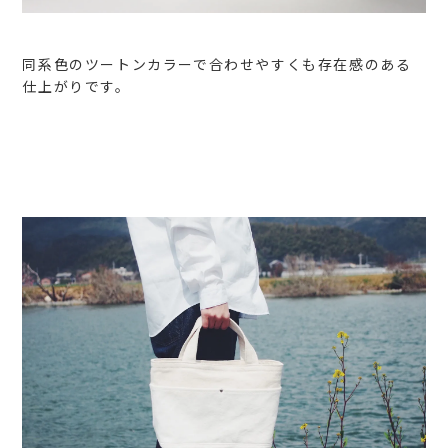
同系色のツートンカラーで合わせやすくも存在感のある
仕上がりです。