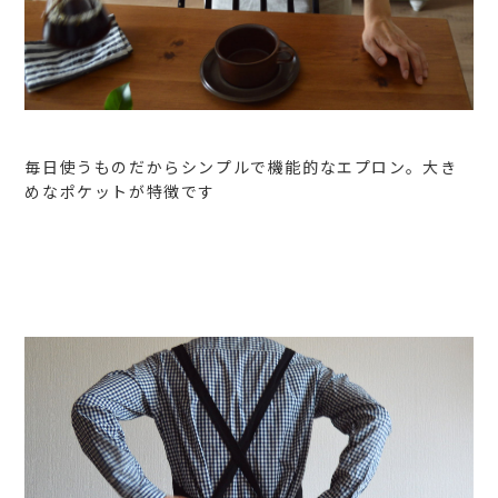
毎日使うものだからシンプルで機能的なエプロン。大き
めなポケットが特徴です