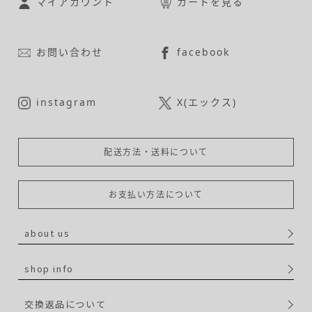
マイアカウント
カートを見る
お問い合わせ
facebook
instagram
X(エックス)
配送方法・送料について
お支払い方法について
about us
shop info
交換返品について