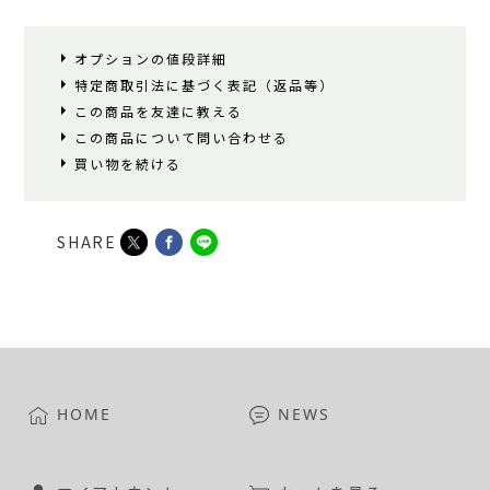
オプションの値段詳細
特定商取引法に基づく表記（返品等）
この商品を友達に教える
この商品について問い合わせる
買い物を続ける
SHARE
HOME
NEWS