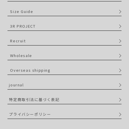
Size Guide
3R PROJECT
Recruit
Wholesale
Overseas shipping
journal
特定商取引法に基づく表記
プライバシーポリシー