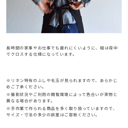
長時間の家事やお仕事でも疲れにくいように、紐は背中
でクロスする仕様になっています。
※リネン特有のふしや毛玉が見られますので、あらかじ
めご了承ください。
※撮影状況やご利用の閲覧環境によって色合いが実物と
異なる場合があります。
※手作業で作られる商品を多く取り扱っていますので、
サイズ・寸法の多少の誤差はご容赦ください。