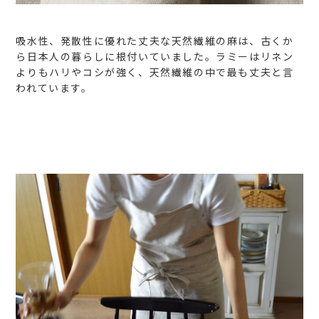
吸水性、発散性に優れた丈夫な天然繊維の麻は、古くか
ら日本人の暮らしに根付いていました。ラミーはリネン
よりもハリやコシが強く、天然繊維の中で最も丈夫と言
われています。