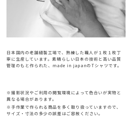
日本国内の老舗縫製工場で、熟練した職人が１枚１枚丁
寧に生産しています。素晴らしい日本の技術と高い品質
管理のもと作られた、made in japanのTシャツです。
※撮影状況やご利用の閲覧環境によって色合いが実物と
異なる場合があります。
※手作業で作られる商品を多く取り扱っていますので、
サイズ・寸法の多少の誤差はご容赦ください。