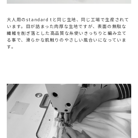
大人用のstandard tと同じ生地、同じ工場で生産されて
います。目が詰まった肉厚な生地ですが、表面の無駄な
繊維を削ぎ落とした高品質な糸使いきっちりと編み立て
る事で、滑らかな肌触りのやさしい風合いになっていま
す。