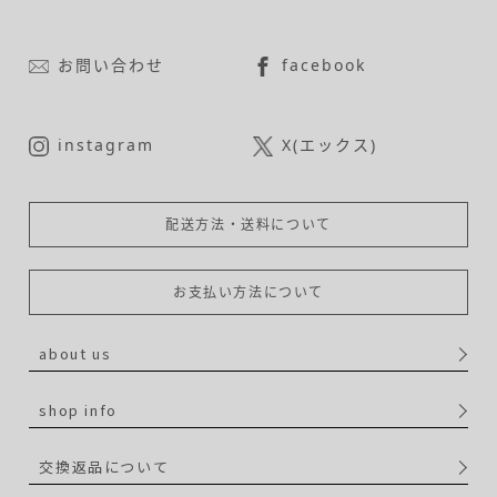
お問い合わせ
facebook
instagram
X(エックス)
配送方法・送料について
お支払い方法について
about us
shop info
交換返品について