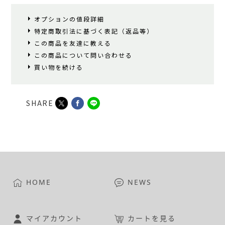
オプションの値段詳細
特定商取引法に基づく表記（返品等）
この商品を友達に教える
この商品について問い合わせる
買い物を続ける
SHARE
HOME
NEWS
マイアカウント
カートを見る