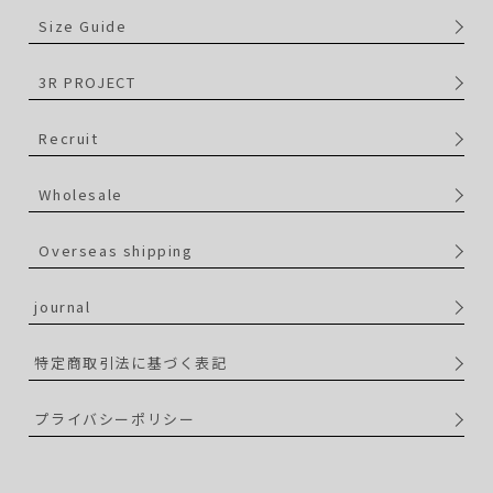
Size Guide
3R PROJECT
Recruit
Wholesale
Overseas shipping
journal
特定商取引法に基づく表記
プライバシーポリシー