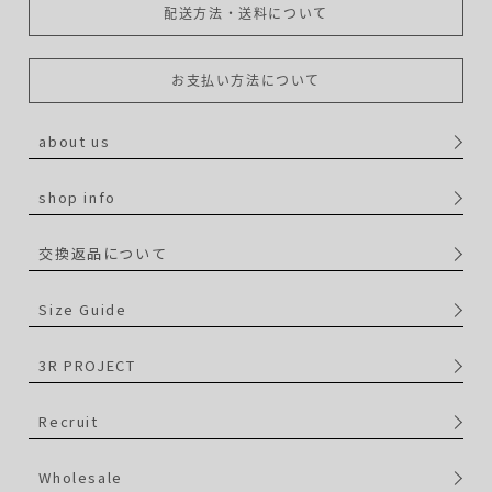
配送方法・送料について
お支払い方法について
about us
shop info
交換返品について
Size Guide
3R PROJECT
Recruit
Wholesale