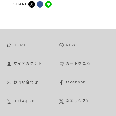
SHARE
HOME
NEWS
マイアカウント
カートを見る
お問い合わせ
facebook
instagram
X(エックス)