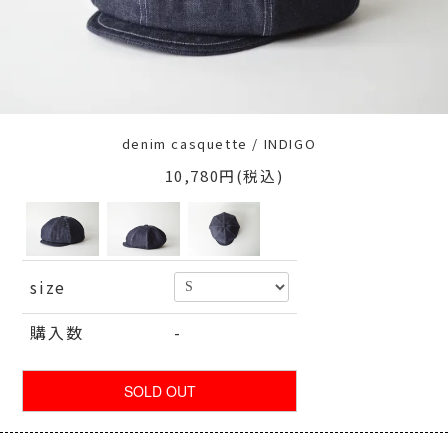
denim casquette / INDIGO
10,780円(税込)
size
購入数
-