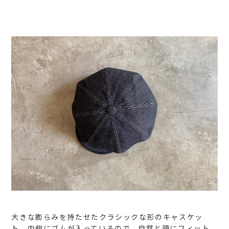
大きな膨らみを持たせたクラシックな形のキャスケッ
ト。内側にゴムが入っているので、自然と頭にフィット