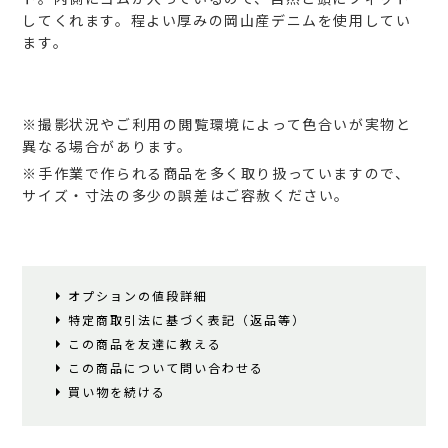
してくれます。程よい厚みの岡山産デニムを使用してい
ます。
※撮影状況やご利用の閲覧環境によって色合いが実物と
異なる場合があります。
※手作業で作られる商品を多く取り扱っていますので、
サイズ・寸法の多少の誤差はご容赦ください。
オプションの値段詳細
特定商取引法に基づく表記（返品等）
この商品を友達に教える
この商品について問い合わせる
買い物を続ける