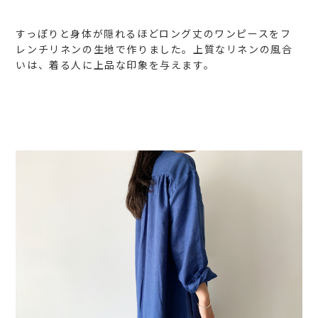
すっぽりと身体が隠れるほどロング丈のワンピースをフ
レンチリネンの生地で作りました。上質なリネンの風合
いは、着る人に上品な印象を与えます。