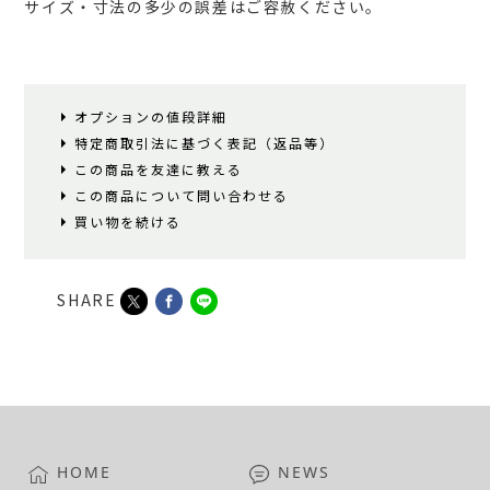
サイズ・寸法の多少の誤差はご容赦ください。
オプションの値段詳細
特定商取引法に基づく表記（返品等）
この商品を友達に教える
この商品について問い合わせる
買い物を続ける
SHARE
HOME
NEWS