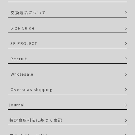
交換返品について
Size Guide
3R PROJECT
Recruit
Wholesale
Overseas shipping
journal
特定商取引法に基づく表記