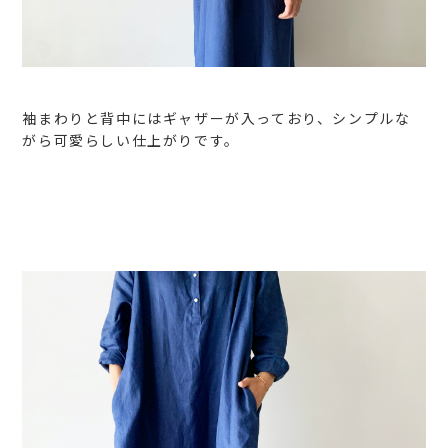
袖まわりと背中にはギャザーが入っており、シンプルな
がら可愛らしい仕上がりです。