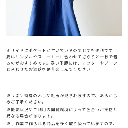
両サイドにポケットが付いているのでとても便利です。
夏はサンダルやスニーカーに合わせてさらりと一枚で着
るのがおすすめです。寒い季節には、アウターやブーツ
と合わせたお洒落を是非楽しんでください。
※リネン特有のふしや毛玉が見られますので、あらかじ
めご了承ください。
※撮影状況やご利用の閲覧環境によって色合いが実物と
異なる場合があります。
※手作業で作られる商品を多く取り扱っていますので、