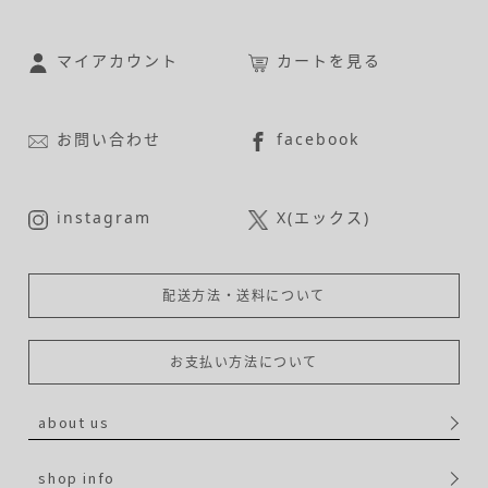
マイアカウント
カートを見る
お問い合わせ
facebook
instagram
X(エックス)
配送方法・送料について
お支払い方法について
about us
shop info