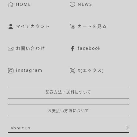
HOME
NEWS
マイアカウント
カートを見る
お問い合わせ
facebook
instagram
X(エックス)
配送方法・送料について
お支払い方法について
about us