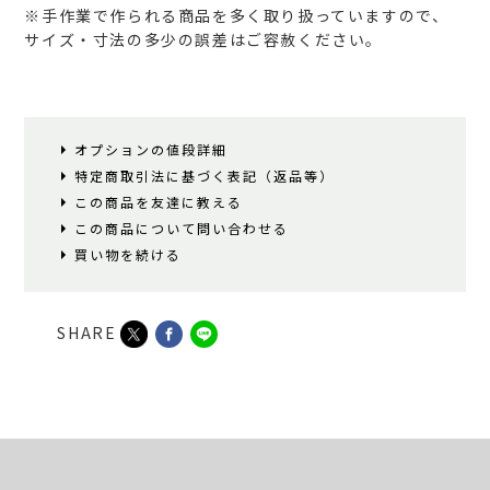
※手作業で作られる商品を多く取り扱っていますので、
サイズ・寸法の多少の誤差はご容赦ください。
オプションの値段詳細
特定商取引法に基づく表記（返品等）
この商品を友達に教える
この商品について問い合わせる
買い物を続ける
SHARE