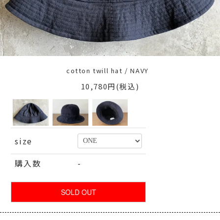
cotton twill hat / NAVY
10,780円(税込)
size
購入数
-