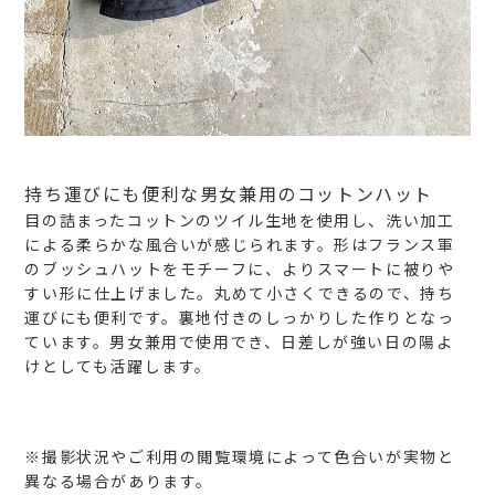
持ち運びにも便利な男女兼用のコットンハット
目の詰まったコットンのツイル生地を使用し、洗い加工
による柔らかな風合いが感じられます。形はフランス軍
のブッシュハットをモチーフに、よりスマートに被りや
すい形に仕上げました。丸めて小さくできるので、持ち
運びにも便利です。裏地付きのしっかりした作りとなっ
ています。男女兼用で使用でき、日差しが強い日の陽よ
けとしても活躍します。
※撮影状況やご利用の閲覧環境によって色合いが実物と
異なる場合があります。