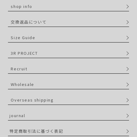
shop info
交換返品について
Size Guide
3R PROJECT
Recruit
Wholesale
Overseas shipping
journal
特定商取引法に基づく表記