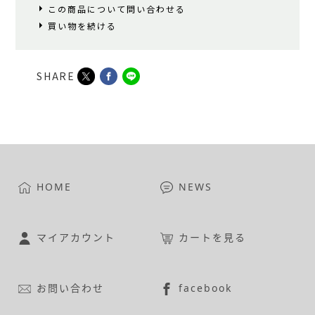
この商品について問い合わせる
買い物を続ける
SHARE
HOME
NEWS
マイアカウント
カートを見る
お問い合わせ
facebook