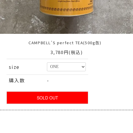
CAMPBELL'S perfect TEA(500g缶)
3,780円(税込)
size
購入数
-