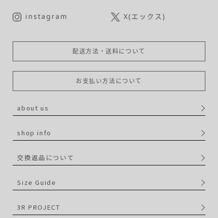
instagram
X(エックス)
配送方法・送料について
お支払い方法について
about us
shop info
交換返品について
Size Guide
3R PROJECT