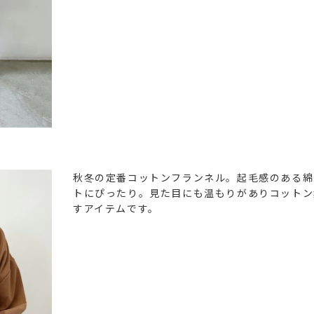
秋冬の定番コットンフランネル。起毛感のある綿
トにぴったり。見た目にも温もりがありコットン
すアイテムです。