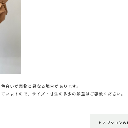
て色合いが実物と異なる場合があります。
っていますので、サイズ・寸法の多少の誤差はご容赦ください。
オプションの