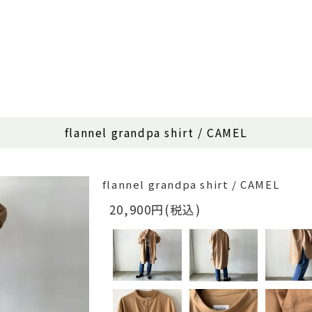
flannel grandpa shirt / CAMEL
flannel grandpa shirt / CAMEL
20,900円(税込)