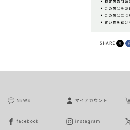
特定商取引法
この商品を友
この商品につ
買い物を続け
SHARE
NEWS
マイアカウント
facebook
instagram