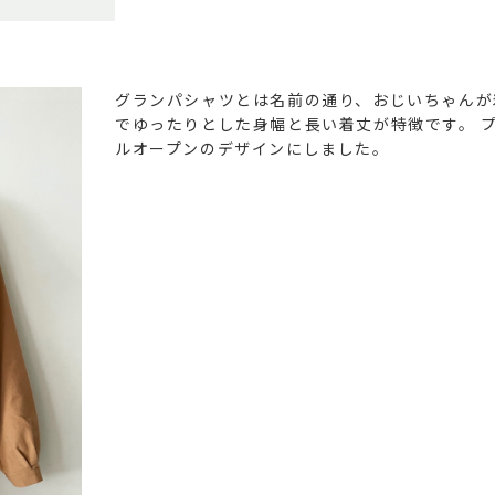
グランパシャツとは名前の通り、おじいちゃんが
でゆったりとした身幅と長い着丈が特徴です。
プ
ルオープンのデザインにしました。