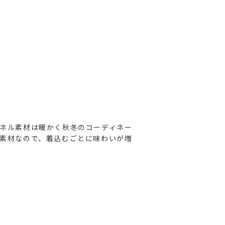
ネル素材は暖かく秋冬のコーディネー
素材なので、着込むごとに味わいが増