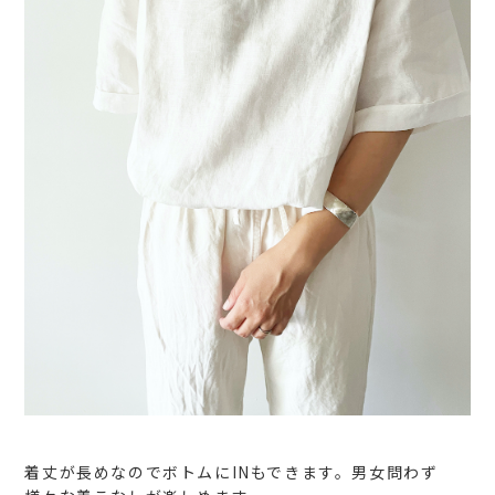
着丈が長めなのでボトムにINもできます。男女問わず