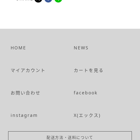
HOME
NEWS
マイアカウント
カートを見る
お問い合わせ
facebook
instagram
X(エックス)
配送方法・送料について