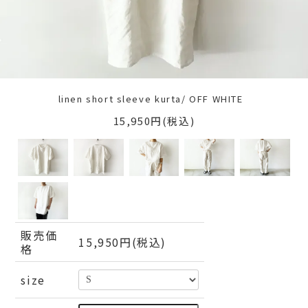
linen short sleeve kurta/ OFF WHITE
15,950円(税込)
販売価
15,950円(税込)
格
size