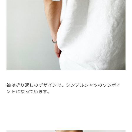
袖は折り返しのデザインで、シンプルシャツのワンポイ
ントになっています。