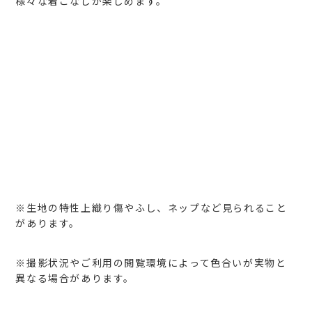
様々な着こなしが楽しめます。
※生地の特性上織り傷やふし、ネップなど見られること
があります。
※撮影状況やご利用の閲覧環境によって色合いが実物と
異なる場合があります。