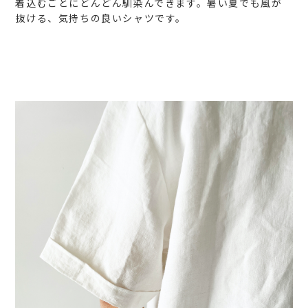
着込むごとにどんどん馴染んできます。暑い夏でも風が
抜ける、気持ちの良いシャツです。