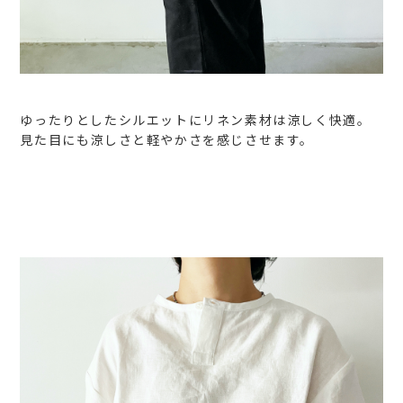
ゆったりとしたシルエットにリネン素材は涼しく快適。
見た目にも涼しさと軽やかさを感じさせます。