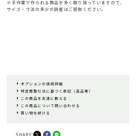
※手作業で作られる商品を多く取り扱っていますので、
サイズ・寸法の多少の誤差はご容赦ください。
オプションの値段詳細
特定商取引法に基づく表記（返品等）
この商品を友達に教える
この商品について問い合わせる
買い物を続ける
SHARE