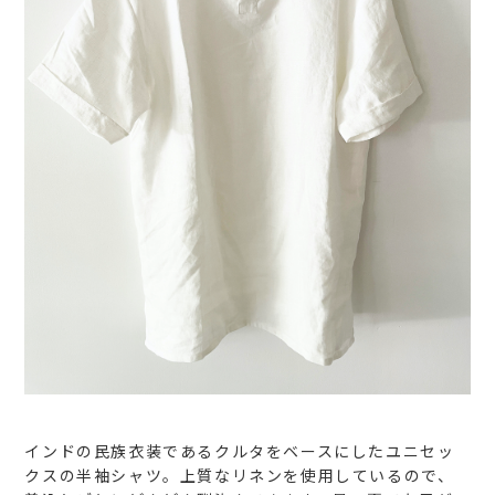
インドの民族衣装であるクルタをベースにしたユニセッ
クスの半袖シャツ。上質なリネンを使用しているので、