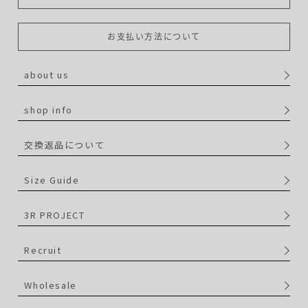
お支払い方法について
about us
shop info
交換返品について
Size Guide
3R PROJECT
Recruit
Wholesale