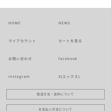
HOME
NEWS
マイアカウント
カートを見る
お問い合わせ
facebook
instagram
X(エックス)
配送方法・送料について
お支払い方法について