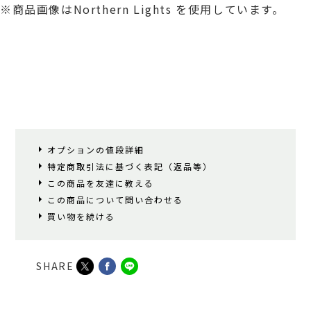
※商品画像はNorthern Lights を使用しています。
オプションの値段詳細
特定商取引法に基づく表記（返品等）
この商品を友達に教える
この商品について問い合わせる
買い物を続ける
SHARE