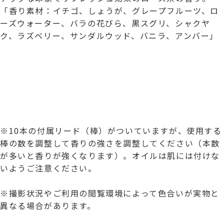
「香り素材：イチゴ、しょうが、グレープフルーツ、ロ
ーズウォーター、バラの花びら、黒スグリ、シャクヤ
ク、ラズベリー、サンダルウッド、バニラ、アンバー」
※10本の付属リード（棒）がついていますが、使用する
棒の数を調整して香りの強さを調整してください（本数
が多いと香りが強くなります）。オイルは肌には付けな
いようご注意ください。
※撮影状況やご利用の閲覧環境によって色合いが実物と
異なる場合があります。