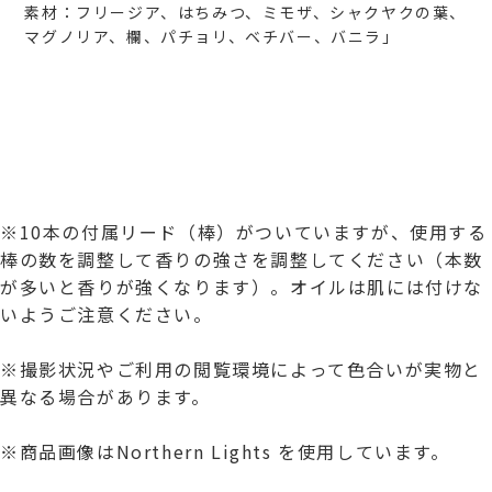
素材：フリージア、はちみつ、ミモザ、シャクヤクの葉、
マグノリア、欄、パチョリ、ベチバー、バニラ」
※10本の付属リード（棒）がついていますが、使用する
棒の数を調整して香りの強さを調整してください（本数
が多いと香りが強くなります）。オイルは肌には付けな
いようご注意ください。
※撮影状況やご利用の閲覧環境によって色合いが実物と
異なる場合があります。
※商品画像はNorthern Lights を使用しています。