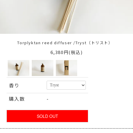
Torplyktan reed diffuser /Tryst（トリスト）
6,380円(税込)
香り
購入数
-