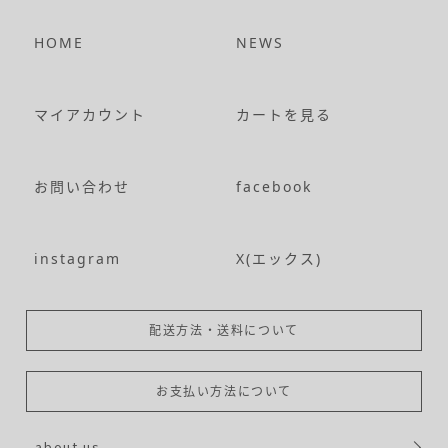
HOME
NEWS
マイアカウント
カートを見る
お問い合わせ
facebook
instagram
X(エックス)
配送方法・送料について
お支払い方法について
about us