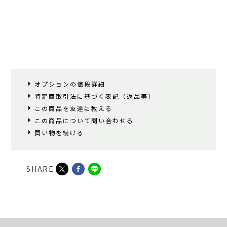
オプションの値段詳細
特定商取引法に基づく表記（返品等）
この商品を友達に教える
この商品について問い合わせる
買い物を続ける
SHARE