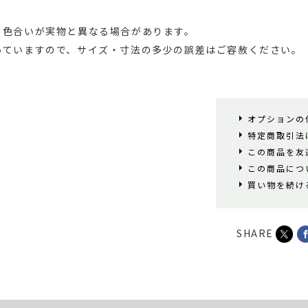
て色合いが実物と異なる場合があります。
っていますので、サイズ・寸法の多少の誤差はご容赦ください。
オプションの
特定商取引法
この商品を友
この商品につ
買い物を続け
SHARE