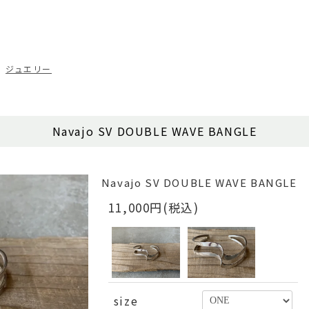
ジュエリー
Navajo SV DOUBLE WAVE BANGLE
Navajo SV DOUBLE WAVE BANGLE
11,000円(税込)
size