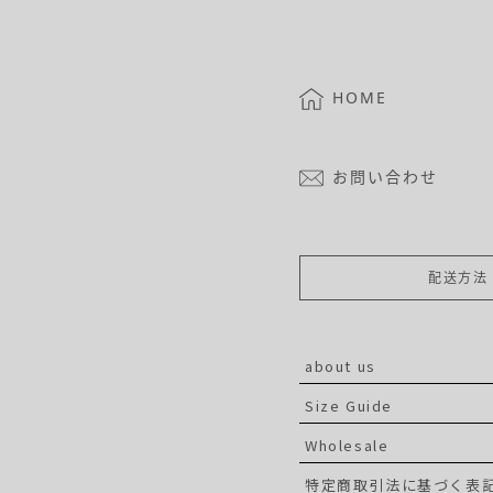
HOME
お問い合わせ
配送方法
about us
Size Guide
Wholesale
特定商取引法に基づく表