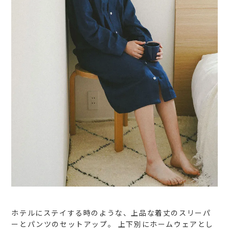
ホテルにステイする時のような、上品な着丈のスリーパ
ーとパンツのセットアップ。
上下別にホームウェアとし