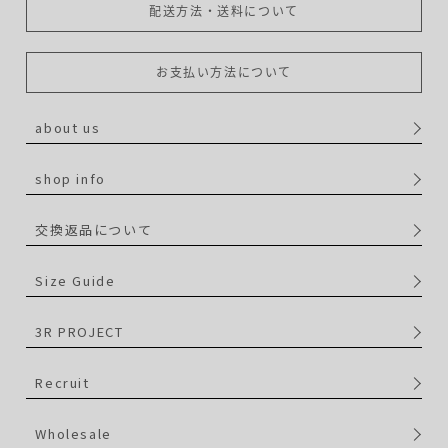
配送方法・送料について
お支払い方法について
about us
shop info
交換返品について
Size Guide
3R PROJECT
Recruit
Wholesale