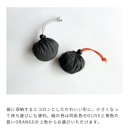
袋に収納するとコロンとしたかわいい形に。小さくなっ
て持ち運びにも便利。紐の色は同系色のOLIVEと発色の
良いORANGEの２色からお選びいただけます。