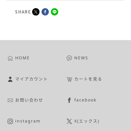
SHARE
HOME
NEWS
マイアカウント
カートを見る
お問い合わせ
facebook
instagram
X(エックス)