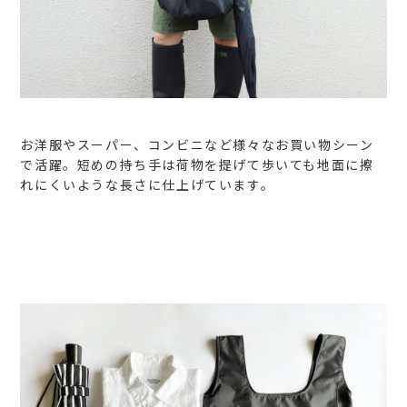
お洋服やスーパー、コンビニなど様々なお買い物シーン
で活躍。短めの持ち手は荷物を提げて歩いても地面に擦
れにくいような長さに仕上げています。