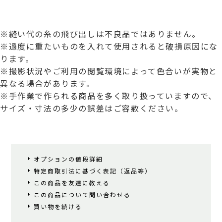
※縫い代の糸の飛び出しは不良品ではありません。
※過度に重たいものを入れて使用されると破損原因にな
ります。
※撮影状況やご利用の閲覧環境によって色合いが実物と
異なる場合があります。
※手作業で作られる商品を多く取り扱っていますので、
サイズ・寸法の多少の誤差はご容赦ください。
オプションの値段詳細
特定商取引法に基づく表記（返品等）
この商品を友達に教える
この商品について問い合わせる
買い物を続ける