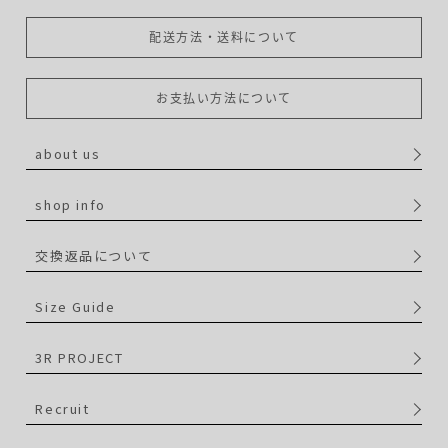
配送方法・送料について
お支払い方法について
about us
shop info
交換返品について
Size Guide
3R PROJECT
Recruit