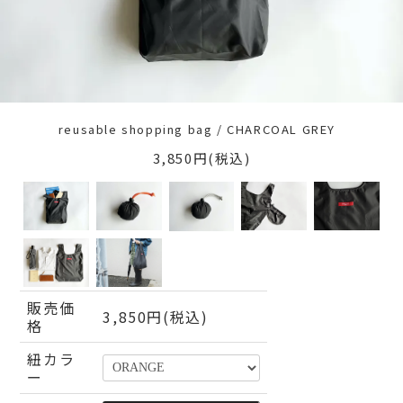
reusable shopping bag / CHARCOAL GREY
3,850円(税込)
販売価
3,850円(税込)
格
紐カラ
ー