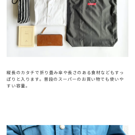
縦長のカタチで折り畳み傘や長さのある食材などもすっ
ぽりと入ります。普段のスーパーのお買い物でも使いや
すい容量。