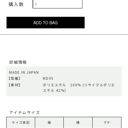
購入数
詳細情報
MADE IN JAPAN
【型番】
MD95
【素材】
ポリエステル 100% (リサイクルポリエ
ステル 42%)
アイテムサイズ
サイズ表記
縦
横
マチ