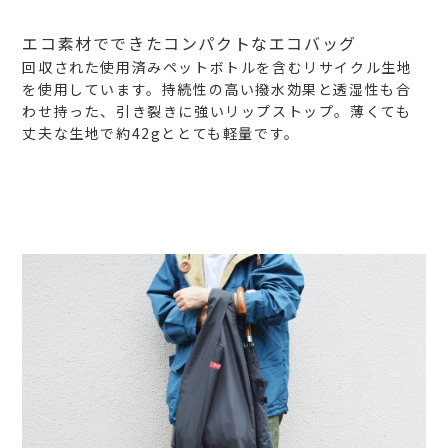
エコ素材でできたコンパクトなエコバッグ
回収された使用済みペットボトルを含むリサイクル生地
を使用しています。持続性の高い撥水効果と透湿性も合
わせ持った、引き裂きに強いリップストップ。薄くても
丈夫な生地で約42gととても軽量です。