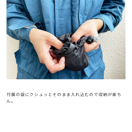
付属の袋にクシュっとそのまま入れ込むので収納が楽ち
ん。