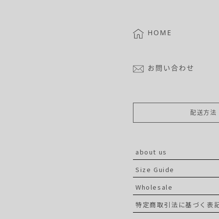
HOME
お問い合わせ
配送方法
about us
Size Guide
Wholesale
特定商取引法に基づく表