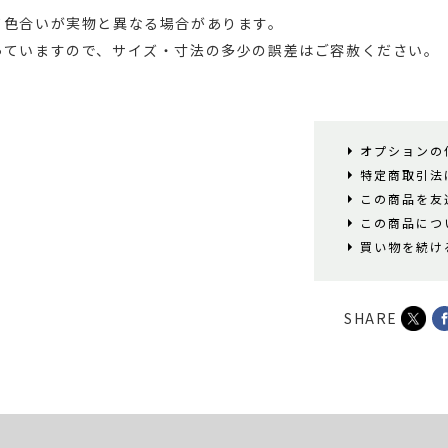
て色合いが実物と異なる場合があります。
っていますので、サイズ・寸法の多少の誤差はご容赦ください。
オプションの
特定商取引法
この商品を友
この商品につ
買い物を続け
SHARE