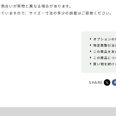
て色合いが実物と異なる場合があります。
っていますので、サイズ・寸法の多少の誤差はご容赦ください。
オプションの
特定商取引法
この商品を友
この商品につ
買い物を続け
SHARE