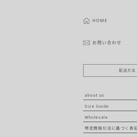
HOME
お問い合わせ
配送方法
about us
Size Guide
Wholesale
特定商取引法に基づく表