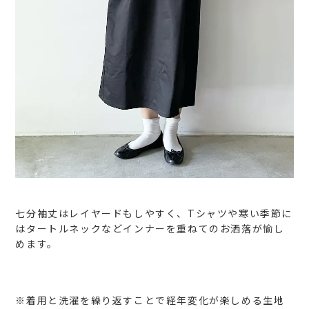
七分袖丈はレイヤードもしやすく、Tシャツや寒い季節に
はタートルネックなどインナーを重ねてのお洒落が愉し
めます。
※着用と洗濯を繰り返すことで経年変化が楽しめる生地