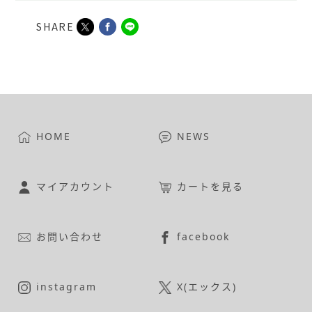
SHARE
HOME
NEWS
マイアカウント
カートを見る
お問い合わせ
facebook
instagram
X(エックス)