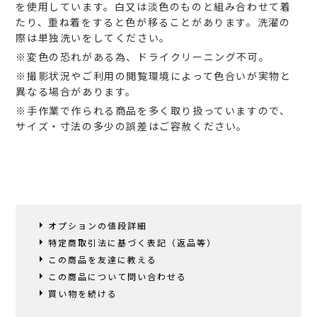
を使用しています。白又は淡色のものと組み合わせて着
たり、重ね着をすると色が移ることがあります。洗濯の
際は単独洗いをしてください。
※変色の恐れがある為、ドライクリーニング不可。
※撮影状況やご利用の閲覧環境によって色合いが実物と
異なる場合があります。
※手作業で作られる商品を多く取り扱っていますので、
サイズ・寸法の多少の誤差はご容赦ください。
オプションの値段詳細
特定商取引法に基づく表記（返品等）
この商品を友達に教える
この商品について問い合わせる
買い物を続ける