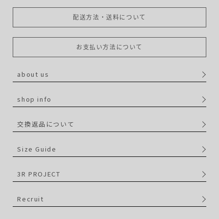
配送方法・送料について
お支払い方法について
about us
shop info
交換返品について
Size Guide
3R PROJECT
Recruit