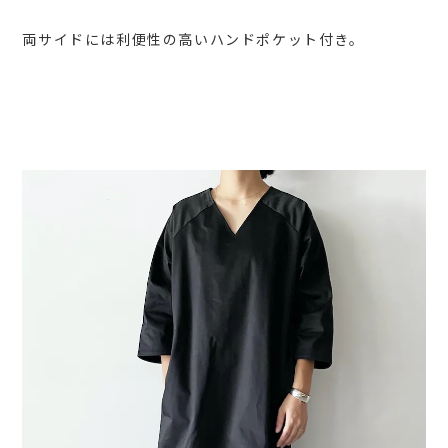
両サイドには利便性の高いハンドポケット付き。