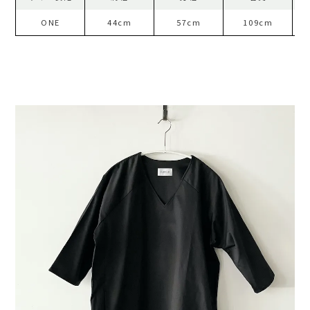
ONE
44cm
57cm
109cm