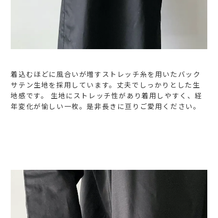
着込むほどに風合いが増すストレッチ糸を用いたバック
サテン生地を採用しています。丈夫でしっかりとした生
地感です。
生地にストレッチ性があり着用しやすく、経
年変化が愉しい一枚。是非長きに亘りご愛用ください。