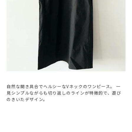
自然な開き具合でヘルシーなVネックのワンピース。
一
見シンプルながらも切り返しのラインが特徴的で、遊び
のきいたデザイン。