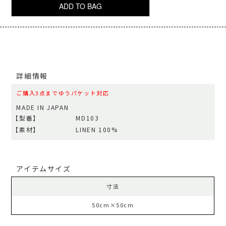
詳細情報
ご購入3点までゆうパケット対応
MADE IN JAPAN
【型番】
MD103
【素材】
LINEN 100%
アイテムサイズ
寸法
50cm×50cm