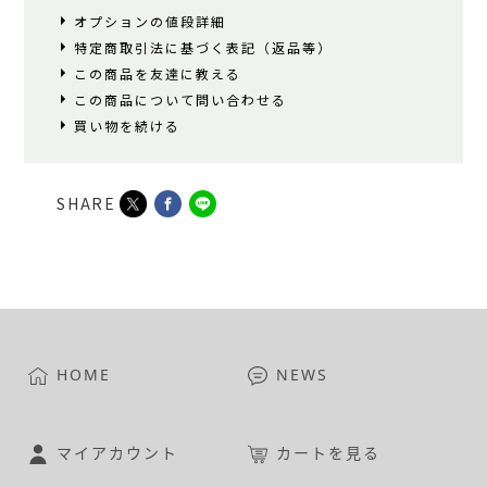
オプションの値段詳細
特定商取引法に基づく表記（返品等）
この商品を友達に教える
この商品について問い合わせる
買い物を続ける
SHARE
HOME
NEWS
マイアカウント
カートを見る