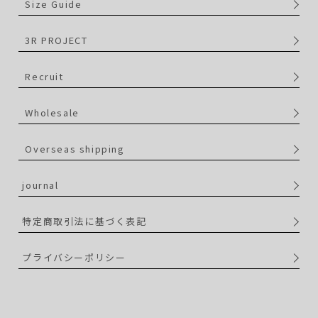
Size Guide
3R PROJECT
Recruit
Wholesale
Overseas shipping
journal
特定商取引法に基づく表記
プライバシーポリシー