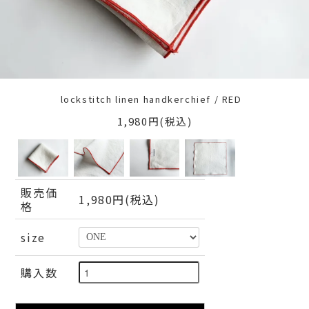
lockstitch linen handkerchief / RED
1,980円(税込)
販売価
1,980円(税込)
格
size
購入数