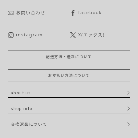
お問い合わせ
facebook
instagram
X(エックス)
配送方法・送料について
お支払い方法について
about us
shop info
交換返品について