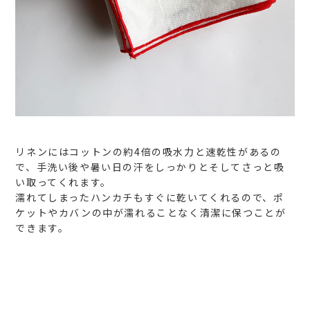
リネンにはコットンの約4倍の吸水力と速乾性があるの
で、手洗い後や暑い日の汗をしっかりとそしてさっと吸
い取ってくれます。
濡れてしまったハンカチもすぐに乾いてくれるので、ポ
ケットやカバンの中が濡れることなく清潔に保つことが
できます。