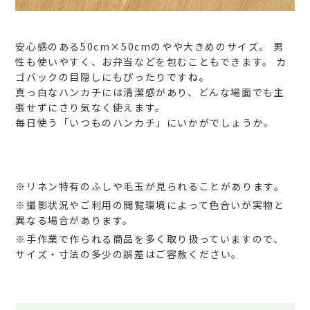
安心感のある50cm×50cmのやや大きめのサイズ。
男
性も使いやすく、お弁当などを包むこともできます。
カ
ゴバックの目隠しにもぴったりですね。
真っ白なハンカチには清潔感があり、どんな場面でも主
張せずにさり気なく使えます。
毎日使う「いつものハンカチ」にいかがでしょうか。
※リネン特有のふしや毛玉が見られることがあります。
※撮影状況やご利用の閲覧環境によって色合いが実物と
異なる場合があります。
※手作業で作られる商品を多く取り扱っていますので、
サイズ・寸法の多少の誤差はご容赦ください。