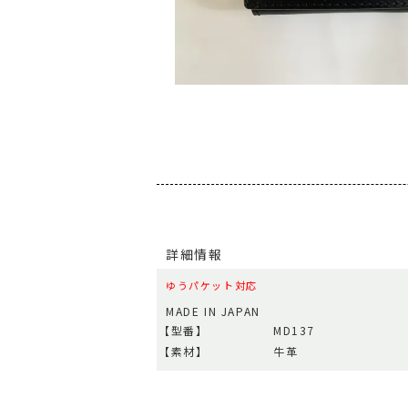
詳細情報
ゆうパケット対応
MADE IN JAPAN
【型番】
MD137
【素材】
牛革