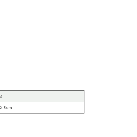
記
2.5cm