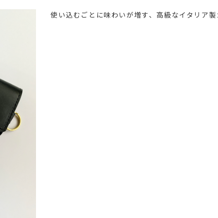
使い込むごとに味わいが増す、高級なイタリア製