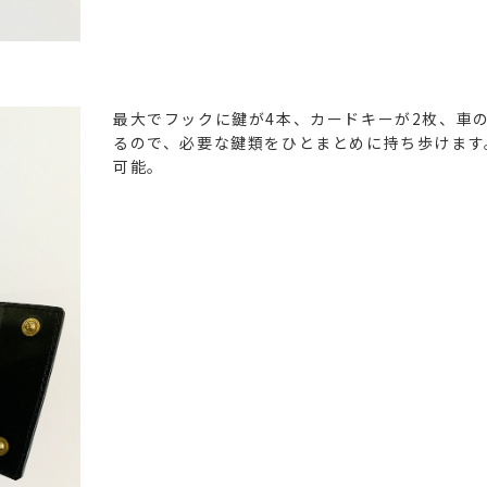
最大でフックに鍵が4本、カードキーが2枚、車
るので、必要な鍵類をひとまとめに持ち歩けます
可能。