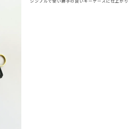
シンプルで使い勝手の良いキーケースに仕上がり