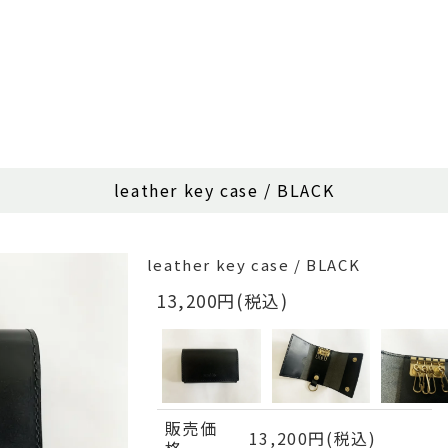
leather key case / BLACK
leather key case / BLACK
13,200円(税込)
販売価
13,200円(税込)
格