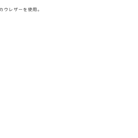
カウレザーを使用。