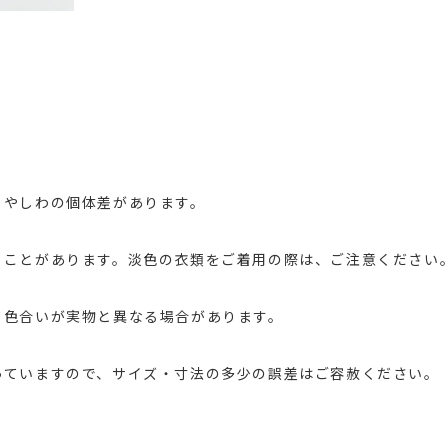
ラやしわの個体差があります。
ることがあります。淡色の衣類をご着用の際は、ご注意ください
て色合いが実物と異なる場合があります。
っていますので、サイズ・寸法の多少の誤差はご容赦ください。