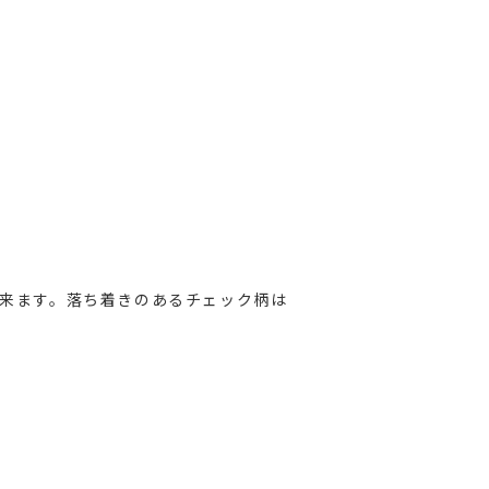
来ます。落ち着きのあるチェック柄は