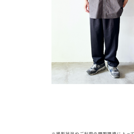
※撮影状況やご利用の閲覧環境によっ