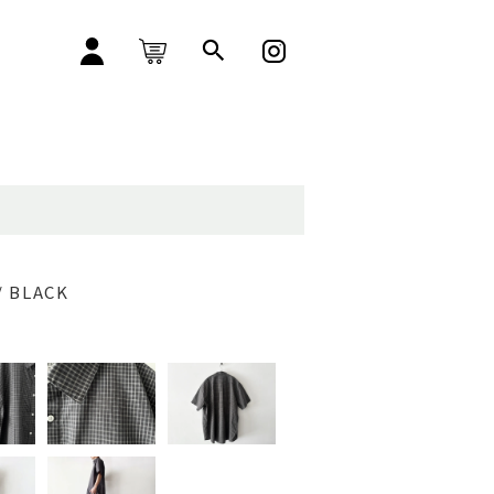
 / BLACK