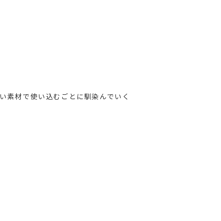
い素材で使い込むごとに馴染んでいく