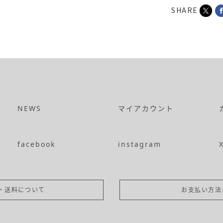
SHARE
NEWS
マイアカウント
facebook
instagram
・送料について
お支払い方法