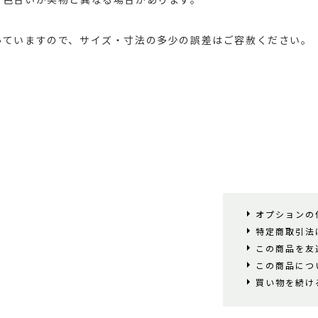
っていますので、サイズ・寸法の多少の誤差はご容赦ください。
オプションの
特定商取引法
この商品を友
この商品につ
買い物を続け