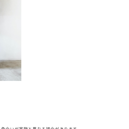
て色合いが実物と異なる場合があります。