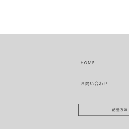
HOME
お問い合わせ
配送方法