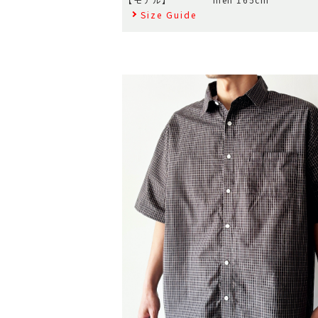
Size Guide