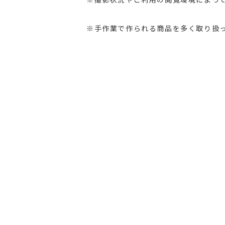
※手作業で作られる商品を多く取り扱