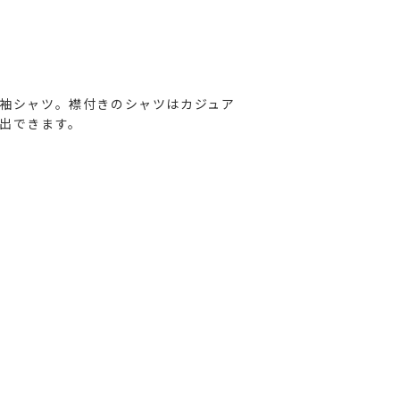
袖シャツ。襟付きのシャツはカジュア
出できます。