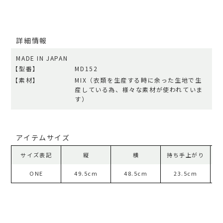
詳細情報
MADE IN JAPAN
【型番】
MD152
【素材】
MIX（衣類を生産する時に余った生地で生
産している為、様々な素材が使われていま
す）
アイテムサイズ
サイズ表記
縦
横
持ち手上がり
ONE
49.5cm
48.5cm
23.5cm