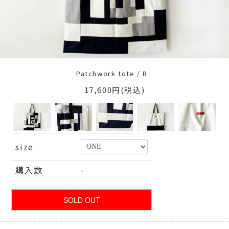
Patchwork tote / B
17,600円(税込)
size
購入数
-