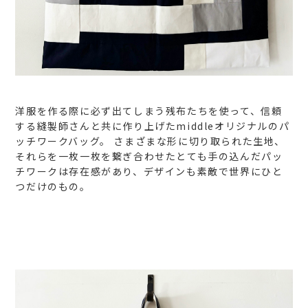
洋服を作る際に必ず出てしまう残布たちを使って、信頼
する縫製師さんと共に作り上げたmiddleオリジナルのパ
ッチワークバッグ。
さまざまな形に切り取られた生地、
それらを一枚一枚を繋ぎ合わせたとても手の込んだパッ
チワークは存在感があり、デザインも素敵で世界にひと
つだけのもの。