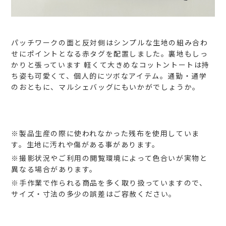
パッチワークの面と反対側はシンプルな生地の組み合わ
せにポイントとなる赤タグを配置しました。裏地もしっ
かりと張っています
軽くて大きめなコットントートは持
ち姿も可愛くて、個人的にツボなアイテム。通勤・通学
のおともに、マルシェバッグにもいかがでしょうか。
※製品生産の際に使われなかった残布を使用していま
す。生地に汚れや傷がある事があります。
※撮影状況やご利用の閲覧環境によって色合いが実物と
異なる場合があります。
※手作業で作られる商品を多く取り扱っていますので、
サイズ・寸法の多少の誤差はご容赦ください。