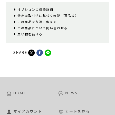
オプションの値段詳細
特定商取引法に基づく表記（返品等）
この商品を友達に教える
この商品について問い合わせる
買い物を続ける
SHARE
HOME
NEWS
マイアカウント
カートを見る