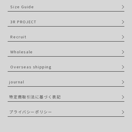
Size Guide
3R PROJECT
Recruit
Wholesale
Overseas shipping
journal
特定商取引法に基づく表記
プライバシーポリシー