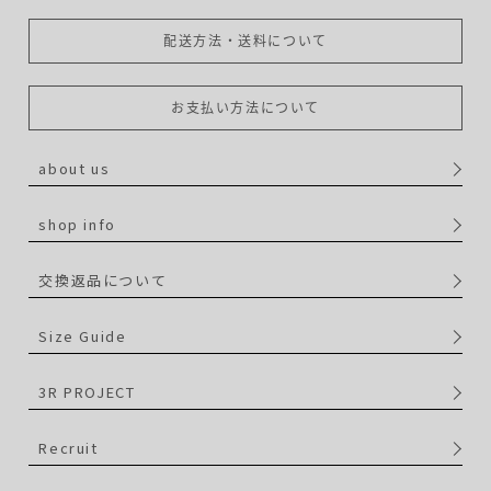
配送方法・送料について
お支払い方法について
about us
shop info
交換返品について
Size Guide
3R PROJECT
Recruit