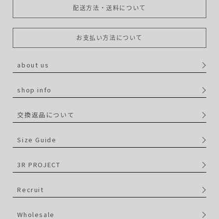
配送方法・送料について
お支払い方法について
about us
shop info
交換返品について
Size Guide
3R PROJECT
Recruit
Wholesale