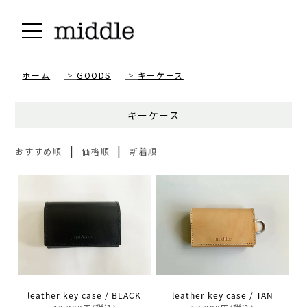
ホーム
>
GOODS
>
キーケース
キーケース
|
|
おすすめ順
価格順
新着順
leather key case / BLACK
leather key case / TAN