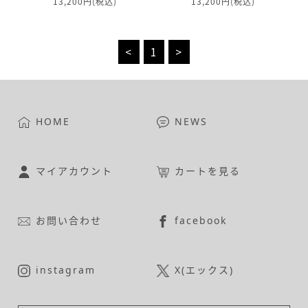
13,200円(税込)
13,200円(税込)
<
1
>
HOME
NEWS
マイアカウント
カートを見る
お問い合わせ
facebook
instagram
X(エックス)