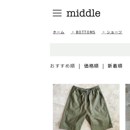
ホーム
>
BOTTOMS
>
ショーツ
おすすめ順
|
価格順
|
新着順