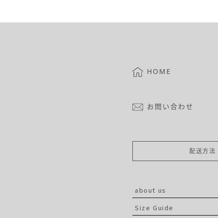
HOME
お問い合わせ
配送方法
about us
Size Guide