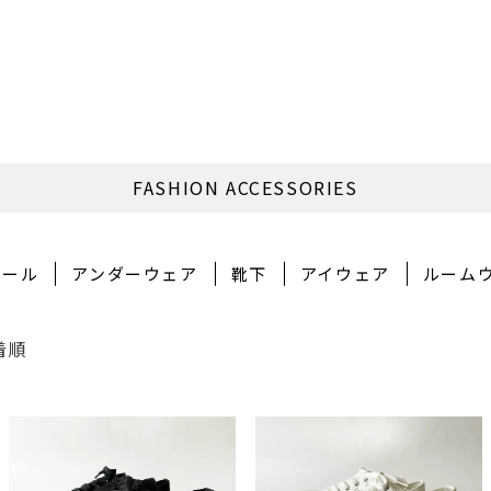
FASHION ACCESSORIES
トール
アンダーウェア
靴下
アイウェア
ルーム
着順