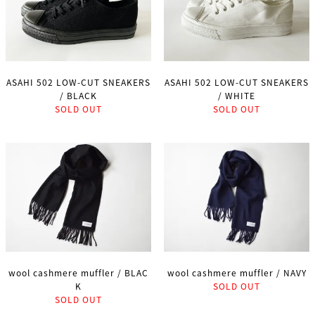
ASAHI 502 LOW-CUT SNEAKERS
ASAHI 502 LOW-CUT SNEAKERS
/ BLACK
/ WHITE
SOLD OUT
SOLD OUT
wool cashmere muffler / BLAC
wool cashmere muffler / NAVY
K
SOLD OUT
SOLD OUT