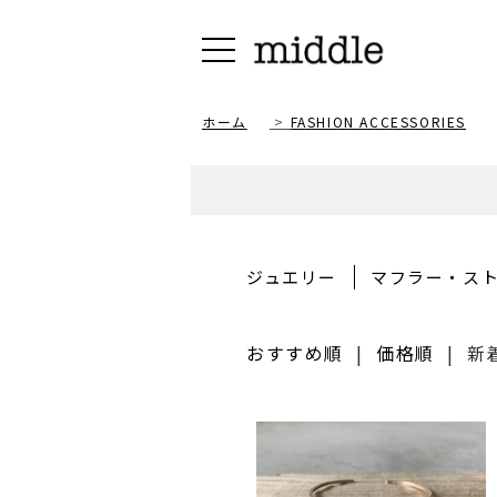
ホーム
>
FASHION ACCESSORIES
ジュエリー
マフラー・ス
おすすめ順
|
価格順
|
新