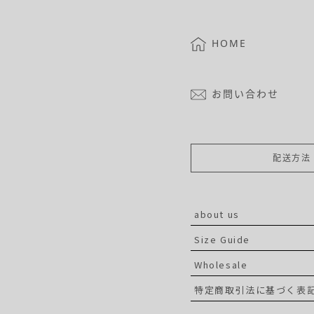
HOME
お問い合わせ
配送方法
about us
Size Guide
Wholesale
特定商取引法に基づく表