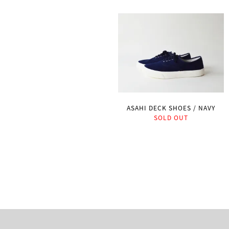
ASAHI DECK SHOES / NAVY
SOLD OUT