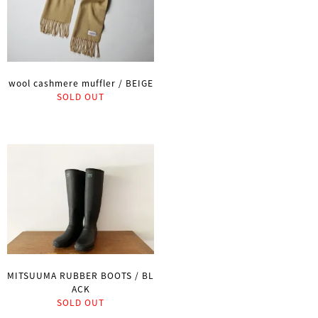
wool cashmere muffler / BEIGE
SOLD OUT
MITSUUMA RUBBER BOOTS / BL
ACK
SOLD OUT