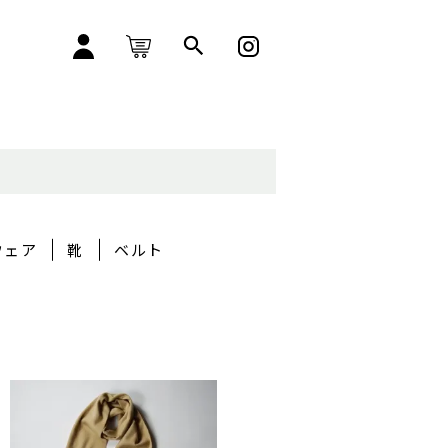
ウェア
靴
ベルト