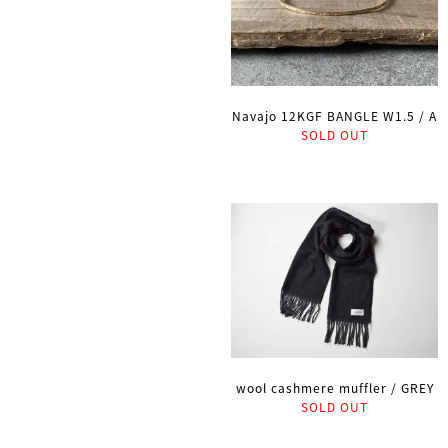
Navajo 12KGF BANGLE W1.5 / A
SOLD OUT
wool cashmere muffler / GREY
SOLD OUT