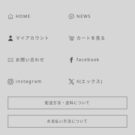
HOME
NEWS
マイアカウント
カートを見る
お問い合わせ
facebook
instagram
X(エックス)
配送方法・送料について
お支払い方法について