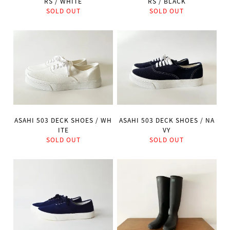
RS / WHITE
RS / BLACK
SOLD OUT
SOLD OUT
ASAHI 503 DECK SHOES / WH
ASAHI 503 DECK SHOES / NA
ITE
VY
SOLD OUT
SOLD OUT