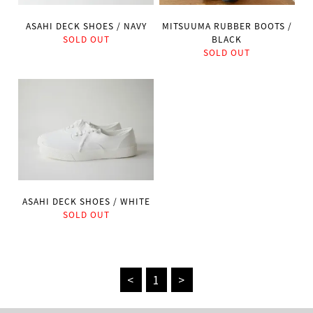
ASAHI DECK SHOES / NAVY
MITSUUMA RUBBER BOOTS /
SOLD OUT
BLACK
SOLD OUT
ASAHI DECK SHOES / WHITE
SOLD OUT
<
1
>