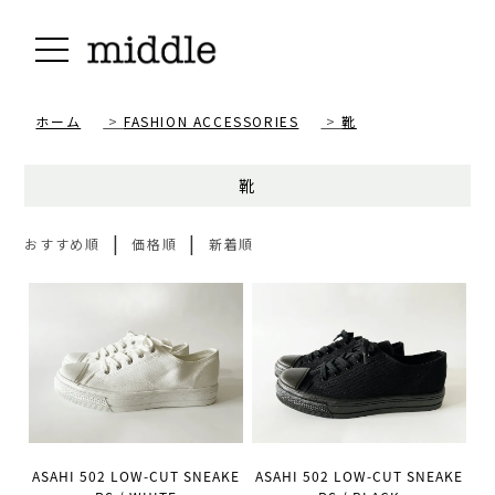
ホーム
>
FASHION ACCESSORIES
>
靴
靴
|
|
おすすめ順
価格順
新着順
ASAHI 502 LOW-CUT SNEAKE
ASAHI 502 LOW-CUT SNEAKE