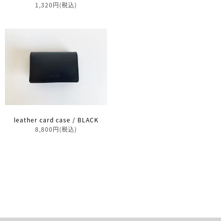
1,320円(税込)
leather card case / BLACK
8,800円(税込)