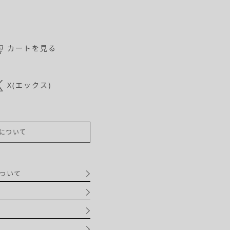
カートを見る
X(エックス)
について
ついて