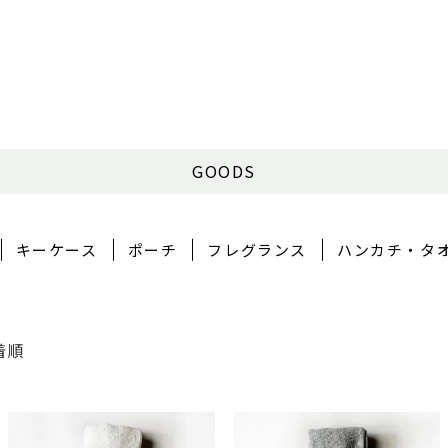
GOODS
キーケース
ポーチ
フレグランス
ハンカチ・タ
着順