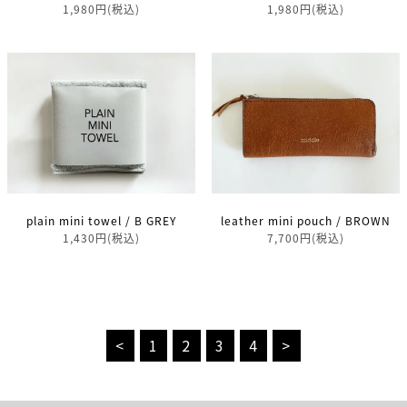
1,980円(税込)
1,980円(税込)
plain mini towel / B GREY
leather mini pouch / BROWN
1,430円(税込)
7,700円(税込)
<
1
2
3
4
>