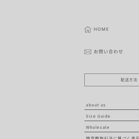
HOME
お問い合わせ
配送方法
about us
Size Guide
Wholesale
特定商取引法に基づく表