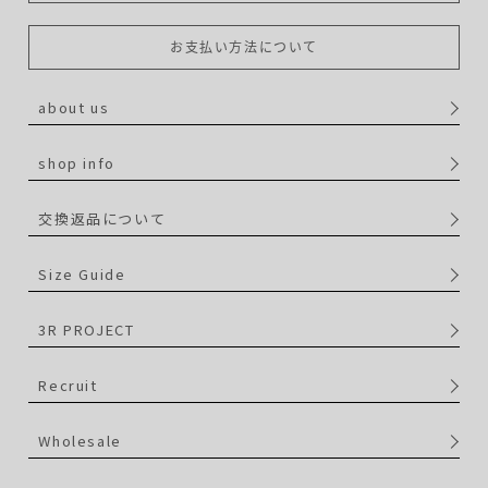
お支払い方法について
about us
shop info
交換返品について
Size Guide
3R PROJECT
Recruit
Wholesale