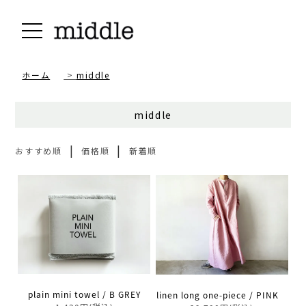
ホーム
>
middle
middle
|
|
おすすめ順
価格順
新着順
plain mini towel / B GREY
linen long one-piece / PINK