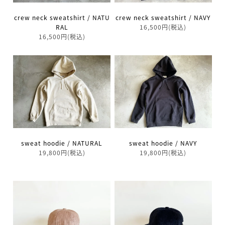
crew neck sweatshirt / NATU
crew neck sweatshirt / NAVY
RAL
16,500円(税込)
16,500円(税込)
sweat hoodie / NATURAL
sweat hoodie / NAVY
19,800円(税込)
19,800円(税込)