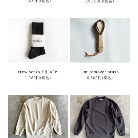
1,430円(税込)
29,700円(税込)
crew socks / BLACK
lint remover brush
1,980円(税込)
6,600円(税込)