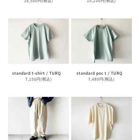
16,500円(税込)
10,230円(税込)
standard t-shirt / TURQ
standard poc t / TURQ
7,150円(税込)
7,480円(税込)