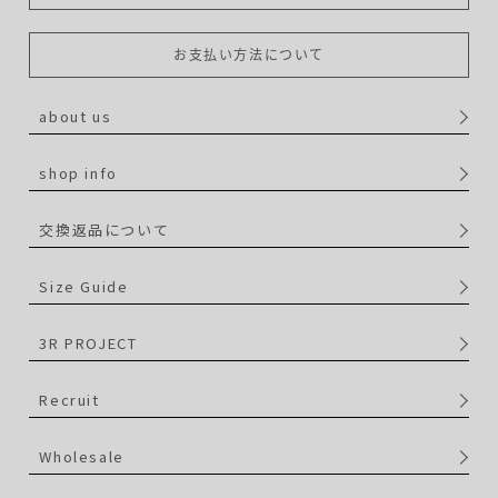
お支払い方法について
about us
shop info
交換返品について
Size Guide
3R PROJECT
Recruit
Wholesale