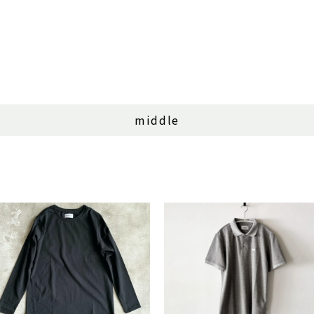
middle