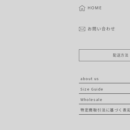
HOME
お問い合わせ
配送方法
about us
Size Guide
Wholesale
特定商取引法に基づく表