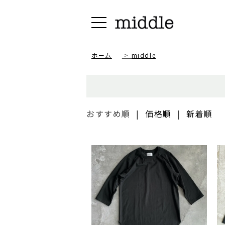
ホーム
>
middle
おすすめ順
|
価格順
|
新着順